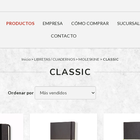
PRODUCTOS
EMPRESA
CÓMO COMPRAR
SUCURSAL
CONTACTO
Inicio
>
LIBRETAS / CUADERNOS
>
MOLESKINE
>
CLASSIC
CLASSIC
Ordenar por