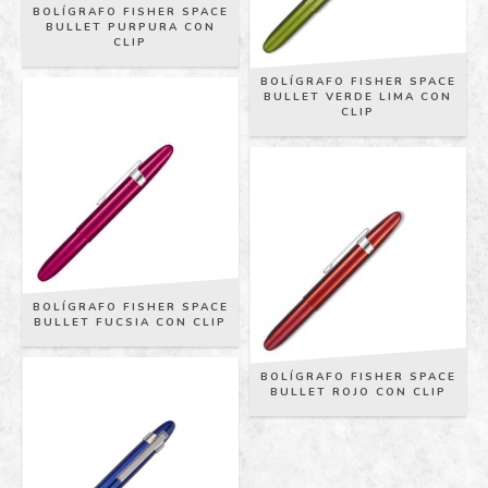
BOLÍGRAFO FISHER SPACE
BULLET PURPURA CON
CLIP
BOLÍGRAFO FISHER SPACE
BULLET VERDE LIMA CON
CLIP
BOLÍGRAFO FISHER SPACE
BULLET FUCSIA CON CLIP
BOLÍGRAFO FISHER SPACE
BULLET ROJO CON CLIP