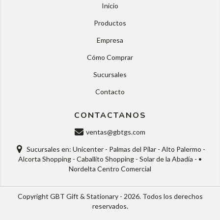
Inicio
Productos
Empresa
Cómo Comprar
Sucursales
Contacto
CONTACTANOS
ventas@gbtgs.com
Sucursales en: Unicenter - Palmas del Pilar - Alto Palermo -
Alcorta Shopping - Caballito Shopping - Solar de la Abadía - •
Nordelta Centro Comercial
Copyright GBT Gift & Stationary - 2026. Todos los derechos
reservados.