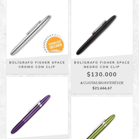
BOLÍGRAFO FISHER SPACE
BOLÍGRAFO FISHER SPACE
CROMO CON CLIP
NEGRO CON CLIP
$130.000
6
CUOTAS SIN INTERÉS DE
$21.666,67