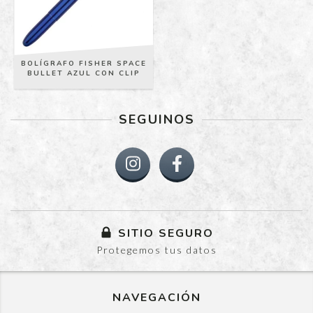
BOLÍGRAFO FISHER SPACE
BULLET AZUL CON CLIP
SEGUINOS
SITIO SEGURO
Protegemos tus datos
NAVEGACIÓN