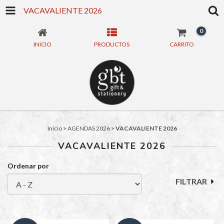
VACAVALIENTE 2026
0
INICIO
PRODUCTOS
CARRITO
Inicio
>
AGENDAS 2026
>
VACAVALIENTE 2026
VACAVALIENTE 2026
Ordenar por
FILTRAR