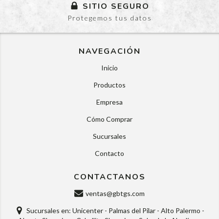
SITIO SEGURO
Protegemos tus datos
NAVEGACIÓN
Inicio
Productos
Empresa
Cómo Comprar
Sucursales
Contacto
CONTACTANOS
ventas@gbtgs.com
Sucursales en: Unicenter - Palmas del Pilar - Alto Palermo -