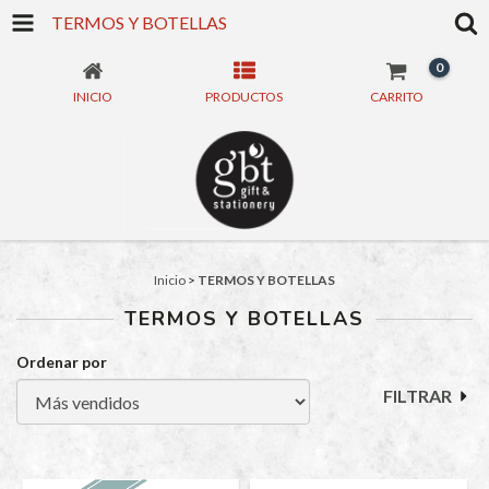
TERMOS Y BOTELLAS
0
INICIO
PRODUCTOS
CARRITO
Inicio
>
TERMOS Y BOTELLAS
TERMOS Y BOTELLAS
Ordenar por
FILTRAR