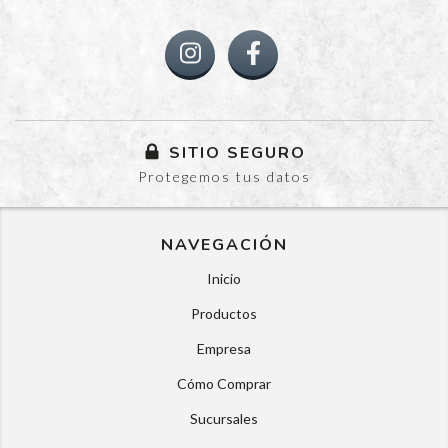
SITIO SEGURO
Protegemos tus datos
NAVEGACIÓN
Inicio
Productos
Empresa
Cómo Comprar
Sucursales