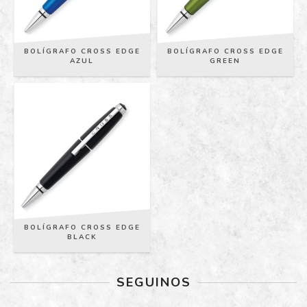
BOLÍGRAFO CROSS EDGE
BOLÍGRAFO CROSS EDGE
AZUL
GREEN
BOLÍGRAFO CROSS EDGE
BLACK
SEGUINOS