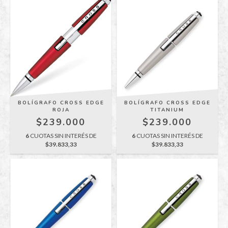
BOLÍGRAFO CROSS EDGE
BOLÍGRAFO CROSS EDGE
TITANIUM
ROJA
$239.000
$239.000
6
CUOTAS SIN INTERÉS DE
6
CUOTAS SIN INTERÉS DE
$39.833,33
$39.833,33