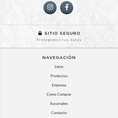
SITIO SEGURO
Protegemos tus datos
NAVEGACIÓN
Inicio
Productos
Empresa
Cómo Comprar
Sucursales
Contacto