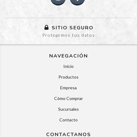
SITIO SEGURO
Protegemos tus datos
NAVEGACIÓN
Inicio
Productos
Empresa
Cómo Comprar
Sucursales
Contacto
CONTACTANOS