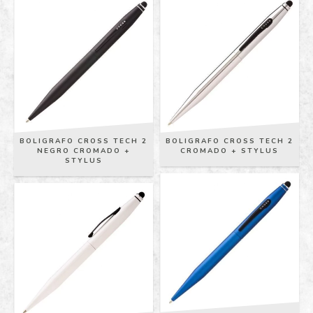
BOLIGRAFO CROSS TECH 2
BOLIGRAFO CROSS TECH 2
NEGRO CROMADO +
CROMADO + STYLUS
STYLUS