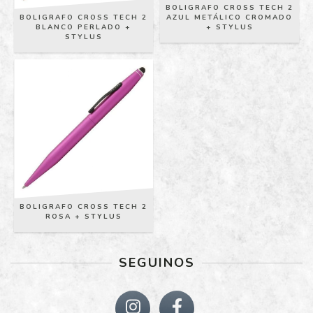
BOLIGRAFO CROSS TECH 2
BOLIGRAFO CROSS TECH 2
AZUL METÁLICO CROMADO
BLANCO PERLADO +
+ STYLUS
STYLUS
BOLIGRAFO CROSS TECH 2
ROSA + STYLUS
SEGUINOS