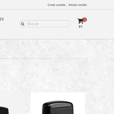
Crear cuenta
Iniciar sesión
ES
0
$0