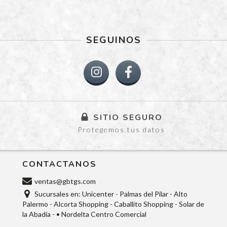
SEGUINOS
SITIO SEGURO
Protegemos tus datos
CONTACTANOS
ventas@gbtgs.com
Sucursales en: Unicenter - Palmas del Pilar - Alto
Palermo - Alcorta Shopping - Caballito Shopping - Solar de
la Abadía - • Nordelta Centro Comercial