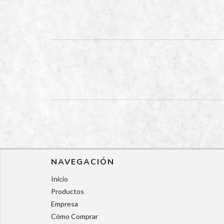
NAVEGACIÓN
Inicio
Productos
Empresa
Cómo Comprar