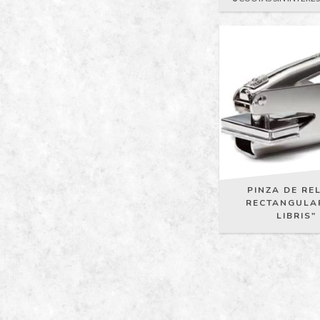
PINZA DE RE
RECTANGULA
LIBRIS"