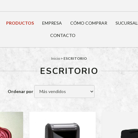
PRODUCTOS
EMPRESA
CÓMO COMPRAR
SUCURSAL
CONTACTO
Inicio
>
ESCRITORIO
ESCRITORIO
Ordenar por