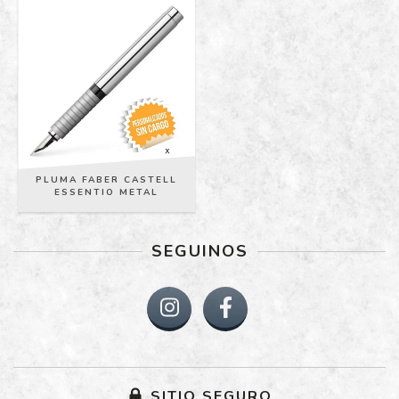
PLUMA FABER CASTELL
ESSENTIO METAL
SEGUINOS
SITIO SEGURO