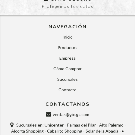
Protegemos tus datos
NAVEGACIÓN
Inicio
Productos
Empresa
Cómo Comprar
Sucursales
Contacto
CONTACTANOS
ventas@gbtgs.com
Sucursales en: Unicenter - Palmas del Pilar - Alto Palermo -
Alcorta Shopping - Caballito Shopping - Solar de la Abadía - •