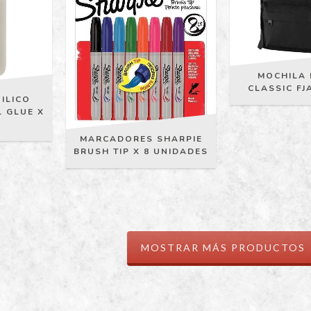
MOCHILA
CLASSIC F
ILICO
 GLUE X
MARCADORES SHARPIE
BRUSH TIP X 8 UNIDADES
MOSTRAR MÁS PRODUCTOS