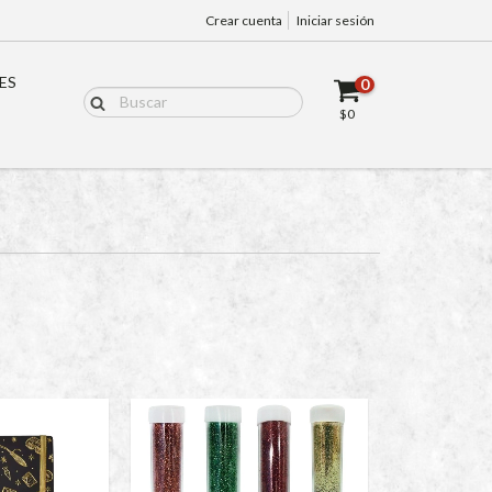
Crear cuenta
Iniciar sesión
ES
0
$0