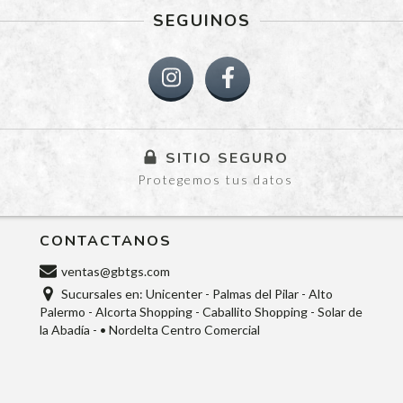
SEGUINOS
SITIO SEGURO
Protegemos tus datos
CONTACTANOS
ventas@gbtgs.com
Sucursales en: Unicenter - Palmas del Pilar - Alto
Palermo - Alcorta Shopping - Caballito Shopping - Solar de
la Abadía - • Nordelta Centro Comercial