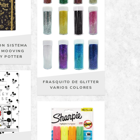
ON SISTEMA
- MOOVING
Y POTTER
FRASQUITO DE GLITTER
VARIOS COLORES