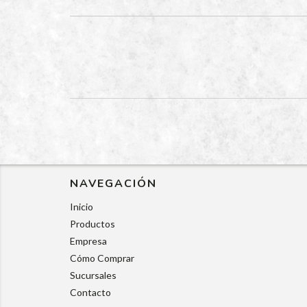
NAVEGACIÓN
Inicio
Productos
Empresa
Cómo Comprar
Sucursales
Contacto