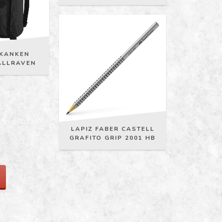
 KANKEN
JALLRAVEN
LAPIZ FABER CASTELL
GRAFITO GRIP 2001 HB