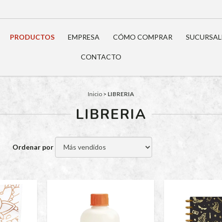
PRODUCTOS
EMPRESA
CÓMO COMPRAR
SUCURSAL
CONTACTO
Inicio
>
LIBRERIA
LIBRERIA
Ordenar por