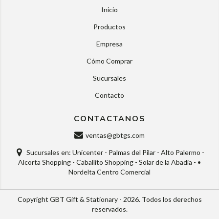
Inicio
Productos
Empresa
Cómo Comprar
Sucursales
Contacto
CONTACTANOS
ventas@gbtgs.com
Sucursales en: Unicenter - Palmas del Pilar - Alto Palermo -
Alcorta Shopping - Caballito Shopping - Solar de la Abadía - •
Nordelta Centro Comercial
Copyright GBT Gift & Stationary - 2026. Todos los derechos
reservados.