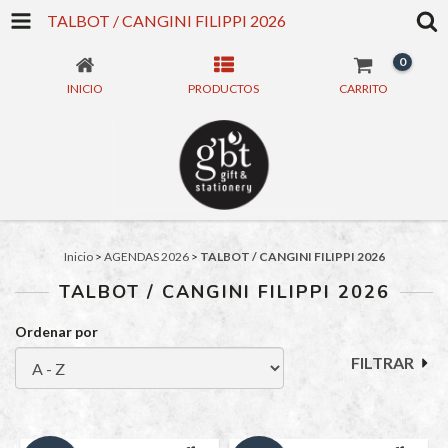
TALBOT / CANGINI FILIPPI 2026
0
INICIO
PRODUCTOS
CARRITO
Inicio
>
AGENDAS 2026
>
TALBOT / CANGINI FILIPPI 2026
TALBOT / CANGINI FILIPPI 2026
Ordenar por
FILTRAR