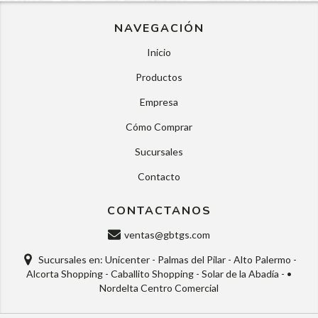
NAVEGACIÓN
Inicio
Productos
Empresa
Cómo Comprar
Sucursales
Contacto
CONTACTANOS
ventas@gbtgs.com
Sucursales en: Unicenter - Palmas del Pilar - Alto Palermo -
Alcorta Shopping - Caballito Shopping - Solar de la Abadía - •
Nordelta Centro Comercial