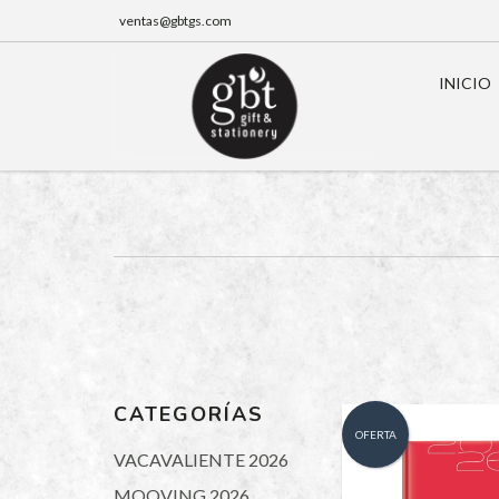
ventas@gbtgs.com
INICIO
CATEGORÍAS
OFERTA
VACAVALIENTE 2026
MOOVING 2026