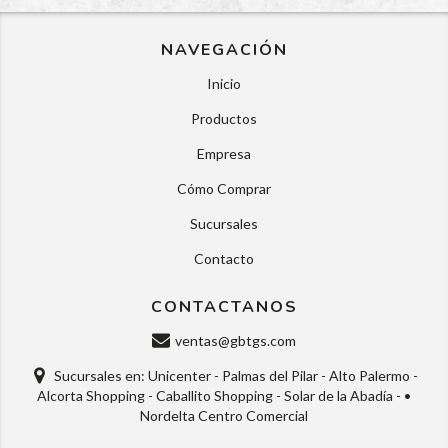
NAVEGACIÓN
Inicio
Productos
Empresa
Cómo Comprar
Sucursales
Contacto
CONTACTANOS
ventas@gbtgs.com
Sucursales en: Unicenter - Palmas del Pilar - Alto Palermo -
Alcorta Shopping - Caballito Shopping - Solar de la Abadía - •
Nordelta Centro Comercial