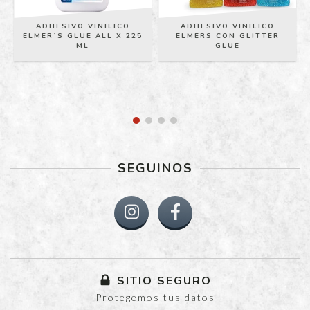
ADHESIVO VINILICO
ADHESIVO VINILICO
ELMER`S GLUE ALL X 225
ELMERS CON GLITTER
ML
GLUE
SEGUINOS
SITIO SEGURO
Protegemos tus datos