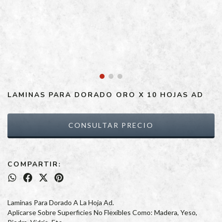
LAMINAS PARA DORADO ORO X 10 HOJAS AD
COMPARTIR:
Laminas Para Dorado A La Hoja Ad.
Aplicarse Sobre Superficies No Flexibles Como: Madera, Yeso,