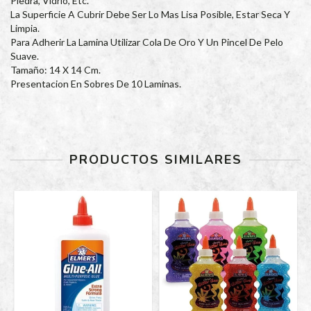
Piedra, Vidrio, Etc.
La Superficie A Cubrir Debe Ser Lo Mas Lisa Posible, Estar Seca Y
Limpia.
Para Adherir La Lamina Utilizar Cola De Oro Y Un Pincel De Pelo
Suave.
Tamaño: 14 X 14 Cm.
Presentacion En Sobres De 10 Laminas.
PRODUCTOS SIMILARES